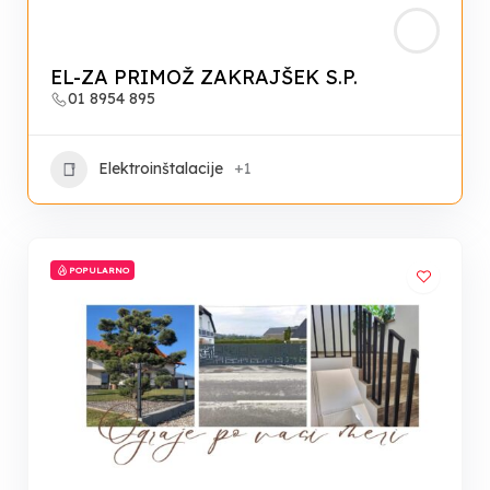
EL-ZA PRIMOŽ ZAKRAJŠEK S.P.
01 8954 895
Elektroinštalacije
+1
POPULARNO