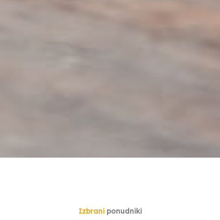
Izbrani
ponudniki