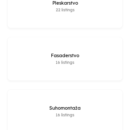
Pleskarstvo
22
listings
Fasaderstvo
16
listings
Suhomontaža
16
listings