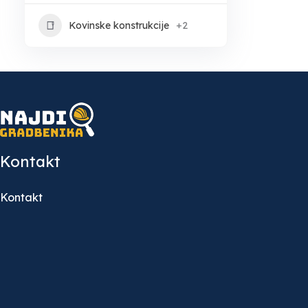
Kovinske konstrukcije
+2
Kontakt
Kontakt