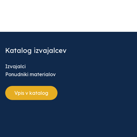
Katalog izvajalcev
Izvajalci
Ponudniki materialov
Vpis v katalog