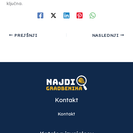
ključna.
PREJŠNJI
NASLEDNJI
Kontakt
Kontakt