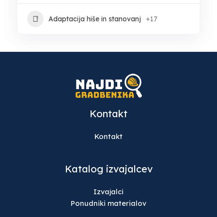
Adaptacija hiše in stanovanj
+17
Kontakt
Kontakt
Katalog izvajalcev
Izvajalci
Ponudniki materialov