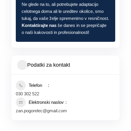
Ne glede na to, ali potrebujete adaptacijo
celotnega doma ali le ureditev okolice, smo
tukaj, da vaše želje spremenimo v resničnost.
Kontaktirajte nas
še danes in se prepričajte
o naši kakovosti in profesionalnosti!
Podatki za kontakt
Telefon
030 302 522
Elektronski naslov
zan.pogorelec@gmail.com