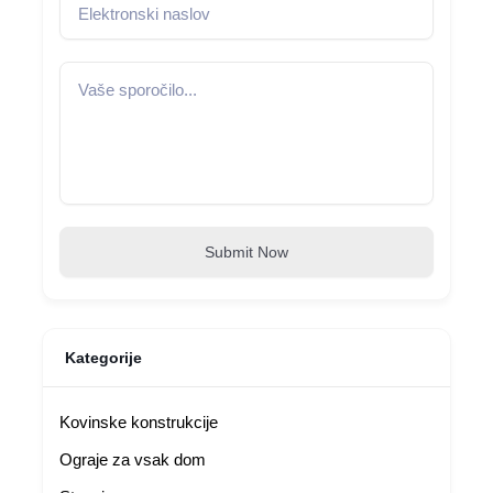
Submit Now
Kategorije
Kovinske konstrukcije
Ograje za vsak dom