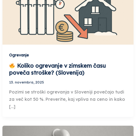
Ogrevanje
Koliko ogrevanje v zimskem času
poveča stroške? (Slovenija)
13. novembra, 2025
Pozimi se stroški ogrevanja v Sloveniji povečajo tudi
za več kot 50 %. Preverite, kaj vpliva na ceno in kako
[…]