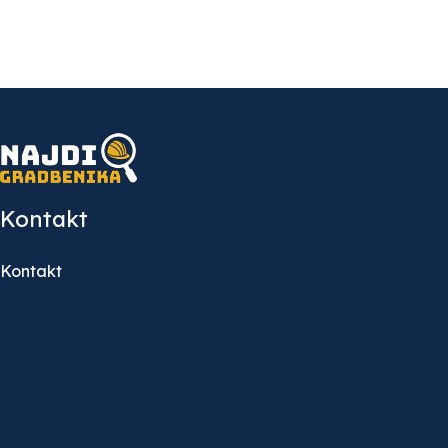
Kontakt
Kontakt