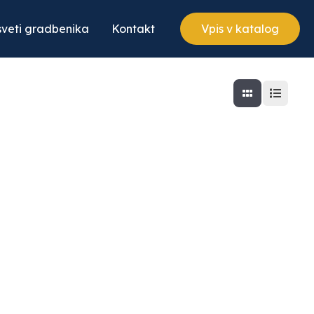
veti gradbenika
Kontakt
Vpis v katalog