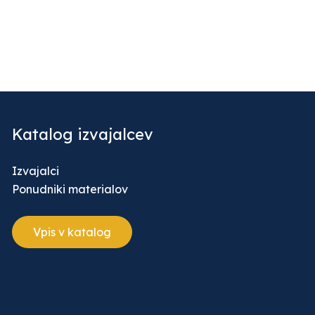
Katalog izvajalcev
Izvajalci
Ponudniki materialov
Vpis v katalog