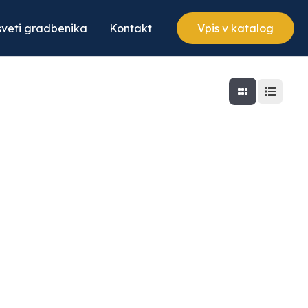
veti gradbenika
Kontakt
Vpis v katalog