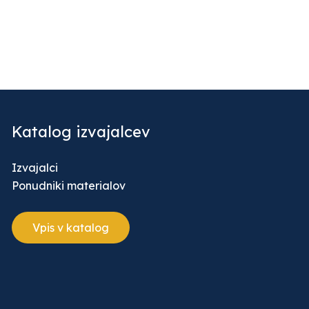
Katalog izvajalcev
Izvajalci
Ponudniki materialov
Vpis v katalog