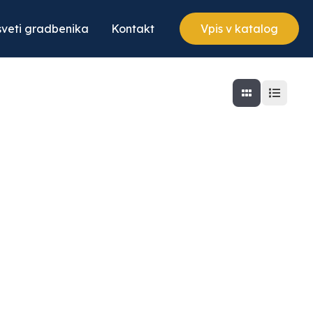
veti gradbenika
Kontakt
Vpis v katalog