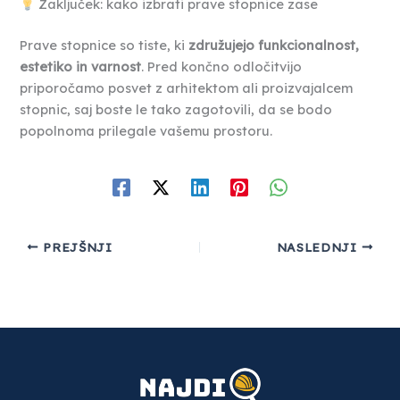
Zaključek: kako izbrati prave stopnice zase
Prave stopnice so tiste, ki
združujejo funkcionalnost,
estetiko in varnost
. Pred končno odločitvijo
priporočamo posvet z arhitektom ali proizvajalcem
stopnic, saj boste le tako zagotovili, da se bodo
popolnoma prilegale vašemu prostoru.
PREJŠNJI
NASLEDNJI