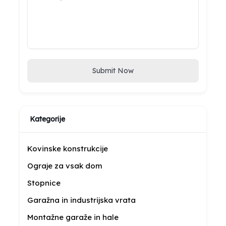
Submit Now
Kategorije
Kovinske konstrukcije
Ograje za vsak dom
Stopnice
Garažna in industrijska vrata
Montažne garaže in hale