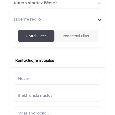
Katero storitev iščete?
Izberite regijo
Potrdi Filter
Ponastavi Filter
Kontaktirajte izvajalca