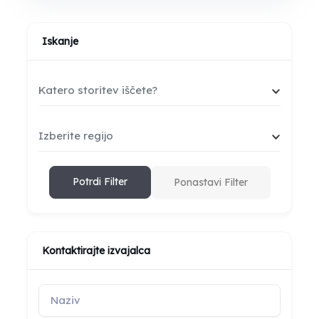
Iskanje
Katero storitev iščete?
Izberite regijo
Potrdi Filter
Ponastavi Filter
Kontaktirajte izvajalca