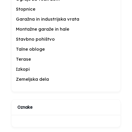
Stopnice
Garažna in industrijska vrata
Montažne garaže in hale
Stavbno pohištvo
Talne obloge
Terase
Izkopi
Zemeljska dela
Oznake