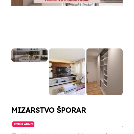
MIZARSTVO ŠPORAR
POPULARNO