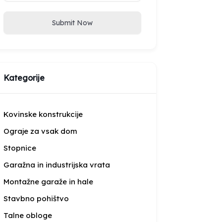
Submit Now
Kategorije
Kovinske konstrukcije
Ograje za vsak dom
Stopnice
Garažna in industrijska vrata
Montažne garaže in hale
Stavbno pohištvo
Talne obloge