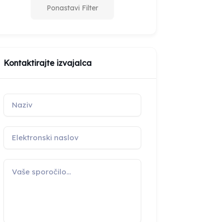
Ponastavi Filter
Kontaktirajte izvajalca