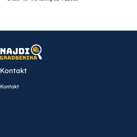
Kontakt
Kontakt