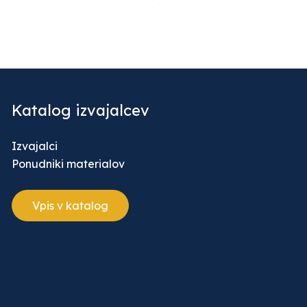
Katalog izvajalcev
Izvajalci
Ponudniki materialov
Vpis v katalog